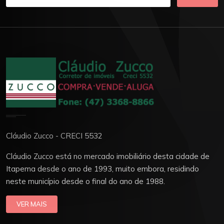
Cláudio Zucco - CRECI 5532
Cláudio Zucco está no mercado imobiliário desta cidade de
Itapema desde o ano de 1993, muito embora, residindo
neste município desde o final do ano de 1988.
VER MAIS