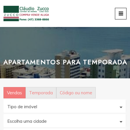
APARTAMENTOS PARA TEMPORADA
Vendas
Temporada
Código ou nome
Tipo de imóvel
Escolha uma cidade