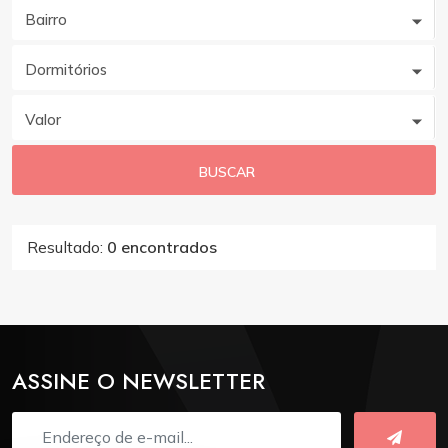
Bairro
Dormitórios
Valor
BUSCAR
Resultado:
0 encontrados
ASSINE O NEWSLETTER