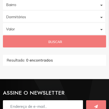
Bairro
Dormitórios
Valor
BUSCAR
Resultado:
0 encontrados
ASSINE O NEWSLETTER