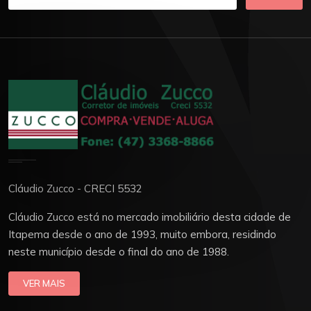
Cláudio Zucco - CRECI 5532
Cláudio Zucco está no mercado imobiliário desta cidade de
Itapema desde o ano de 1993, muito embora, residindo
neste município desde o final do ano de 1988.
VER MAIS