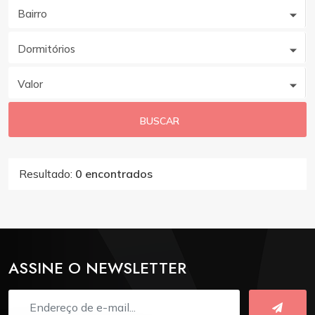
Bairro
Dormitórios
Valor
BUSCAR
Resultado:
0 encontrados
ASSINE O NEWSLETTER