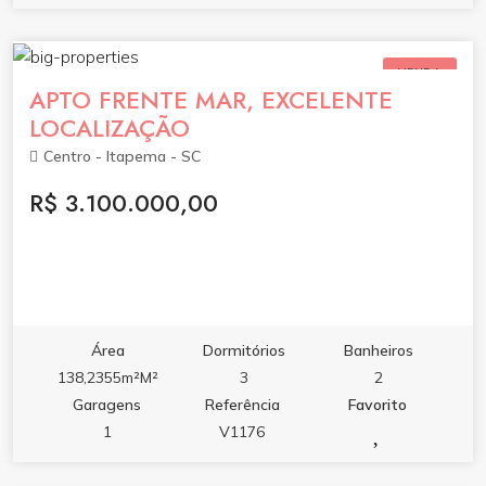
VENDA
APTO FRENTE MAR, EXCELENTE
LOCALIZAÇÃO
Centro - Itapema - SC
R$ 3.100.000,00
Área
Dormitórios
Banheiros
138,2355m²M²
3
2
Garagens
Referência
Favorito
1
V1176