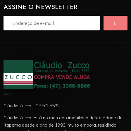
ASSINE O NEWSLETTER
Cláudio Zucco - CRECI 5532
Cláudio Zucco está no mercado imobiliário desta cidade de
Itapema desde o ano de 1993, muito embora, residindo