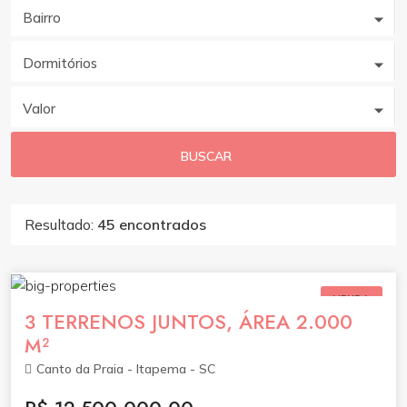
Bairro
Dormitórios
Valor
BUSCAR
Resultado:
45 encontrados
VENDA
3 TERRENOS JUNTOS, ÁREA 2.000
M²
Canto da Praia - Itapema - SC