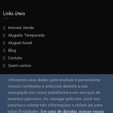
Links úteis
Imóveis Venda
Aluguéis Temporada
Aluguel Anual
Blog
Contato
Quem somos
Utilizamos seus dados para analisar e personalizar
Nossa Galeria
nossos conteúdos e anúncios durante a sua
navegação em nossa plataforma e em serviços de
terceiros parceiros. Ao navegar pelo site, você nos
autoriza a coletar tais informações e utilizá-las para
estas finalidades.
Em caso de dúvidas, acesse nossa