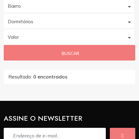
Bairro
Dormitórios
Valor
BUSCAR
Resultado:
0 encontrados
ASSINE O NEWSLETTER