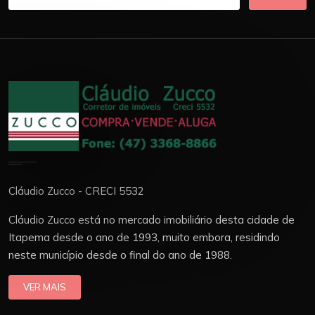
Cláudio Zucco - CRECI 5532
Cláudio Zucco está no mercado imobiliário desta cidade de
Itapema desde o ano de 1993, muito embora, residindo
neste município desde o final do ano de 1988.
VER MAIS