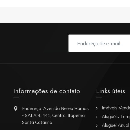
Informações de contato
Links úteis
Imóveis Vend
Endereço: Avenida Nereu Ramos
- SALA 4, 441, Centro, Itapema,
Aluguéis Tem
Santa Catarina.
Aluguel Anual