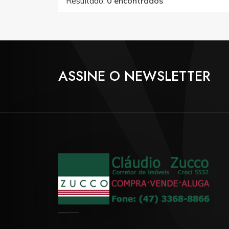
Resultado:
0 encontrados
ASSINE O NEWSLETTER