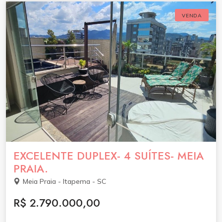
VENDA
EXCELENTE DUPLEX- 4 SUÍTES- MEIA
PRAIA.
Meia Praia - Itapema - SC
R$ 2.790.000,00