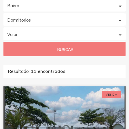
Bairro
Dormitórios
Valor
BUSCAR
Resultado:
11 encontrados
VENDA