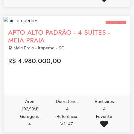
VENDA
APTO ALTO PADRÃO - 4 SUÍTES -
MEIA PRAIA
Meia Praia - Itapema - SC
R$ 4.980.000,00
Área
Dormitórios
Banheiros
196,90M²
4
4
Garagens
Referência
Favorito
4
V1147