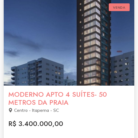
VENDA
MODERNO APTO 4 SUÍTES- 50
METROS DA PRAIA
Centro - Itapema - SC
R$ 3.400.000,00