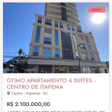
VENDA
ÓTIMO APARTAMENTO 4 SUÍTES -
CENTRO DE ITAPEMA
Centro - Itapema - SC
R$ 2.100.000,00