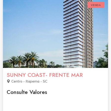
VENDA
SUNNY COAST- FRENTE MAR
Centro - Itapema - SC
Consulte Valores