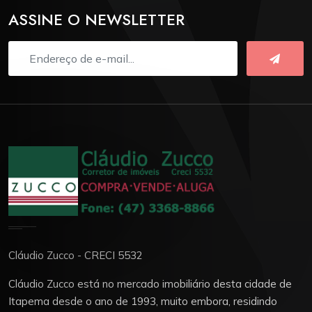
ASSINE O NEWSLETTER
Cláudio Zucco - CRECI 5532
Cláudio Zucco está no mercado imobiliário desta cidade de
Itapema desde o ano de 1993, muito embora, residindo